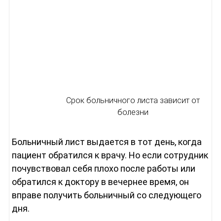
Срок больничного листа зависит от
болезни
Больничный лист выдается в тот день, когда
пациент обратился к врачу. Но если сотрудник
почувствовал себя плохо после работы или
обратился к доктору в вечернее время, он
вправе получить больничный со следующего
дня.