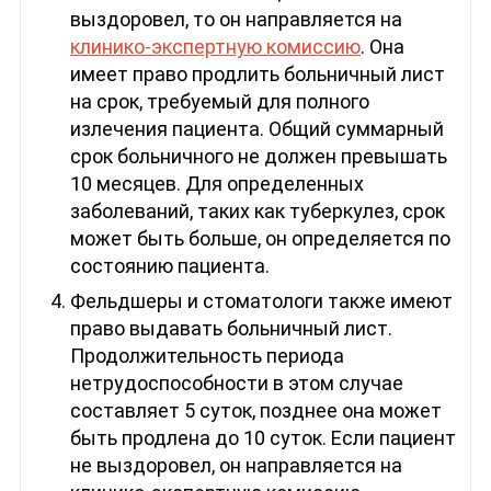
выздоровел, то он направляется на
клинико-экспертную комиссию
. Она
имеет право продлить больничный лист
на срок, требуемый для полного
излечения пациента. Общий суммарный
срок больничного не должен превышать
10 месяцев. Для определенных
заболеваний, таких как туберкулез, срок
может быть больше, он определяется по
состоянию пациента.
Фельдшеры и стоматологи также имеют
право выдавать больничный лист.
Продолжительность периода
нетрудоспособности в этом случае
составляет 5 суток, позднее она может
быть продлена до 10 суток. Если пациент
не выздоровел, он направляется на