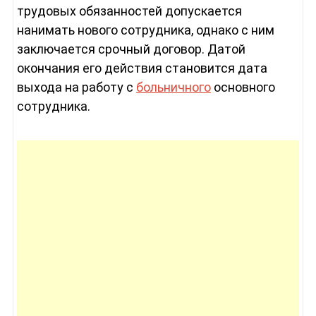
трудовых обязанностей допускается
нанимать нового сотрудника, однако с ним
заключается срочный договор. Датой
окончания его действия становится дата
выхода на работу с
больничного
основного
сотрудника.