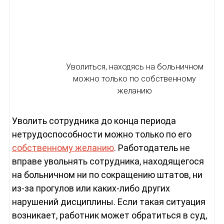
Уволиться, находясь на больничном
можно только по собственному
желанию
Уволить сотрудника до конца периода
нетрудоспособности можно только по его
собственному желанию
. Работодатель не
вправе увольнять сотрудника, находящегося
на больничном ни по сокращению штатов, ни
из-за прогулов или каких-либо других
нарушений дисциплины. Если такая ситуация
возникает, работник может обратиться в суд,