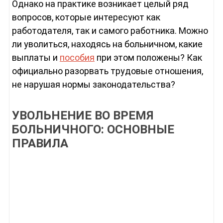
Однако на практике возникает целый ряд
вопросов, которые интересуют как
работодателя, так и самого работника. Можно
ли уволиться, находясь на больничном, какие
выплаты и
пособия
при этом положены? Как
официально разорвать трудовые отношения,
не нарушая нормы законодательства?
УВОЛЬНЕНИЕ ВО ВРЕМЯ
БОЛЬНИЧНОГО: ОСНОВНЫЕ
ПРАВИЛА