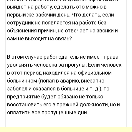
выйдет на работу, сделать это можно в
первый же рабочий день. Что делать, если
сотрудник не появляется на работе без
объяснения причин, не отвечает на звонки и
сам не выходит на связь?
В этом случае работодатель не имеет права
увольнять человека за прогулы. Если человек
в этот период находился на официальном
больничном (попал в аварию, внезапно
заболел и оказался в больнице и т. д.), то
предприятие будет обязано не только
восстановить его в прежней должности, но и
оплатить все пропущенные дни.