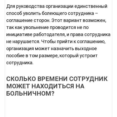
Для руководства организации единственный
способ уволить болеющего сотрудника –
соглашение сторон. Этот вариант возможен,
так как увольнение проводится не по
инициативе работодателя, и права сотрудника
не нарушается. Чтобы прийти к соглашению,
организация может назначить выходное
пособие в том размере, который устроит
сотрудника.
СКОЛЬКО ВРЕМЕНИ СОТРУДНИК
МОЖЕТ НАХОДИТЬСЯ НА
БОЛЬНИЧНОМ?