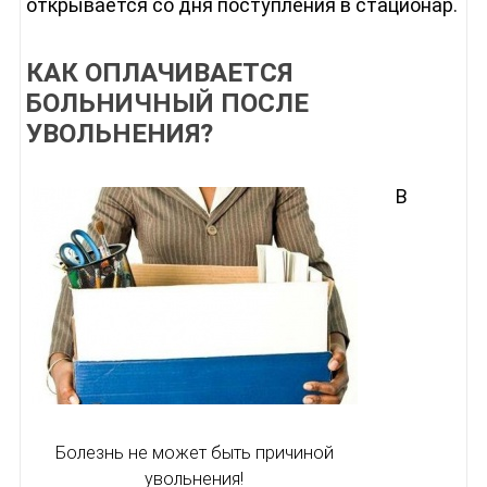
открывается со дня поступления в стационар.
КАК ОПЛАЧИВАЕТСЯ
БОЛЬНИЧНЫЙ ПОСЛЕ
УВОЛЬНЕНИЯ?
В
Болезнь не может быть причиной
увольнения!