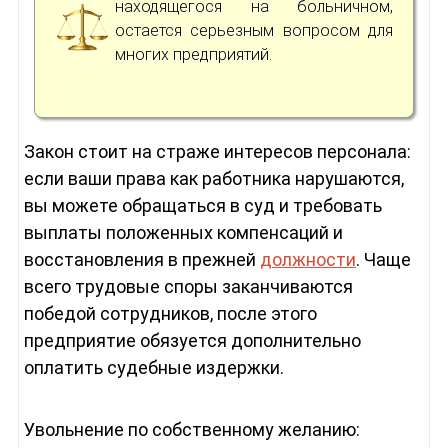
находящегося на больничном,
остается серьезным вопросом для
многих предприятий.
Закон стоит на страже интересов персонала:
если ваши права как работника нарушаются,
вы можете обращаться в суд и требовать
выплаты положенных компенсаций и
восстановления в прежней
должности
. Чаще
всего трудовые споры заканчиваются
победой сотрудников, после этого
предприятие обязуется дополнительно
оплатить судебные издержки.
Увольнение по собственному желанию: