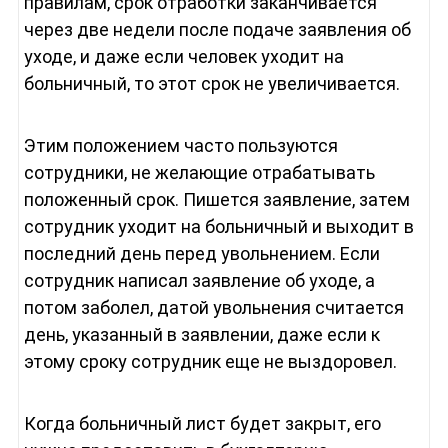
правилам, срок отработки заканчивается
через две недели после подаче заявления об
уходе, и даже если человек уходит на
больничный, то этот срок не увеличивается.
Этим положением часто пользуются
сотрудники, не желающие отрабатывать
положенный срок. Пишется заявление, затем
сотрудник уходит на больничный и выходит в
последний день перед увольнением. Если
сотрудник написал заявление об уходе, а
потом заболел, датой увольнения считается
день, указанный в заявлении, даже если к
этому сроку сотрудник еще не выздоровел.
Когда больничный лист будет закрыт, его