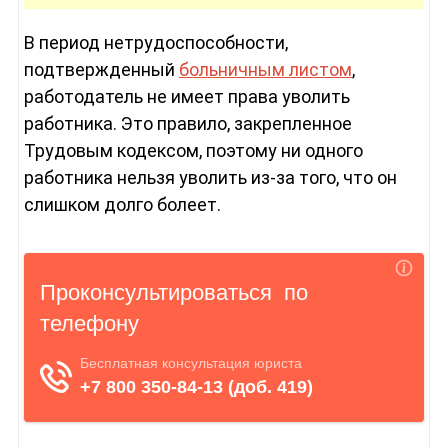
В период нетрудоспособности,
подтвержденный
больничным листом
,
работодатель не имеет права уволить
работника. Это правило, закрепленное
Трудовым кодексом, поэтому ни одного
работника нельзя уволить из-за того, что он
слишком долго болеет.