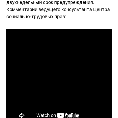
двухнедельный срок предупреждения.
Комментарий ведущего консультанта Центра
социально-трудовых прав: