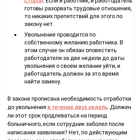
сторон
. Если и работник, и работодатель
готовы разорвать трудовые отношения,
то никаких препятствий для этого по
закону нет.
Увольнение проводится по
собственному желанию работника. В
этом случае он обязан оповестить
работодателя за две недели до даты
увольнения о своем желании уйти, и
работодатель должен за это время
найти замену.
В законе прописана необходимость отработки
до увольнения
в течение двух недель
. Должен
ли этот срок продлеваться на период
больничного, если сотрудник заболел после
написания заявления? Нет, по действующим