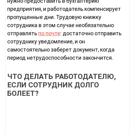
нужно предоставить в бухгалтерию
предприятия, и работодатель компенсирует
пропущенные дни. Трудовую книжку
сотрудника в этом случае необязательно
отправлять
по почте
: достаточно отправить
сотруднику уведомление, и он
самостоятельно заберет документ, когда
период нетрудоспособности закончится.
ЧТО ДЕЛАТЬ РАБОТОДАТЕЛЮ,
ЕСЛИ СОТРУДНИК ДОЛГО
БОЛЕЕТ?