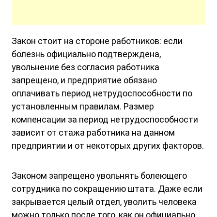
Закон стоит на стороне работников: если
болезнь официально подтверждена,
увольнение без согласия работника
запрещено, и предприятие обязано
оплачивать период нетрудоспособности по
установленным правилам. Размер
компенсации за период нетрудоспособности
зависит от стажа работника на данном
предприятии и от некоторых других факторов.
Законом запрещено увольнять болеющего
сотрудника по сокращению штата. Даже если
закрывается целый отдел, уволить человека
можно только после того, как он официально