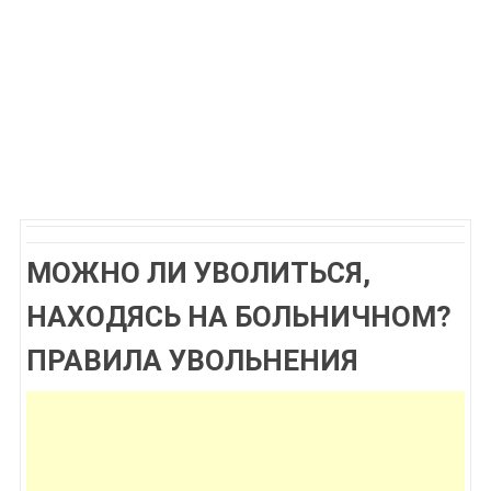
МОЖНО ЛИ УВОЛИТЬСЯ,
НАХОДЯСЬ НА БОЛЬНИЧНОМ?
ПРАВИЛА УВОЛЬНЕНИЯ