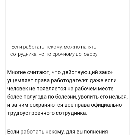
Если работать некому, можно нанять
сотрудника, но по срочному договору
Многие считают, что действующий закон
ущемляет права работодателя: даже если
человек не появляется на рабочем месте
более полугода по болезни, уволить его нельзя,
и за ним сохраняются все права официально
трудоустроенного сотрудника.
Если работать некому, для выполнения