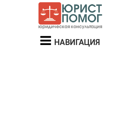
НАВИГАЦИЯ