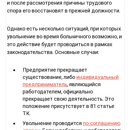
и после рассмотрения причины трудового
спора его восстановят в прежней должности.
Однако есть несколько ситуаций, при которых
увольнение во время больничного возможно, и
это действие будет проводиться в рамках
законодательства. Основные случаи:
Предприятие прекращает
существование, либо
индивидуальный
предприниматель
, являющийся
работодателем, официально
прекращает свою деятельность. Это
положение присутствует в 81 статье
ТК.
Увольнение проводится
по соглашению