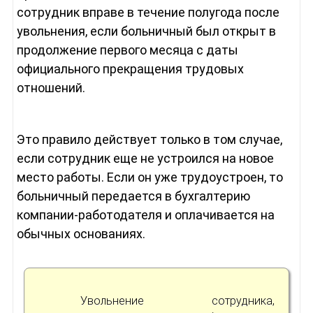
сотрудник вправе в течение полугода после
увольнения, если больничный был открыт в
продолжение первого месяца с даты
официального прекращения трудовых
отношений.
Это правило действует только в том случае,
если сотрудник еще не устроился на новое
место работы. Если он уже трудоустроен, то
больничный передается в бухгалтерию
компании-работодателя и оплачивается на
обычных основаниях.
Увольнение сотрудника,