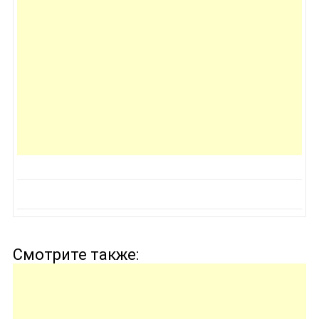
Смотрите также: