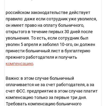
российском законодательстве действует
правило: даже если сотрудник уже уволился,
он имеет право на оплату больничного,
открытого в течение первых 30 дней после
увольнения. То есть, если сотрудник был
уволен 5 апреля и заболел 10-ого, он должен
принести больничный лист в бухгалтерию
прежнего работодателя и получить
компенсацию
.
Важно: в этом случае больничный
оплачивается не за счет работодателя, а за
счет ФСС. предприятие в этом случае платит
компенсацию только за первые три дня.
Требовать компенсацию больничного