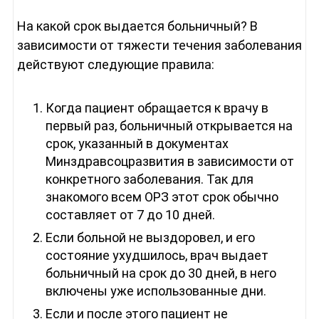
На какой срок выдается больничный? В
зависимости от тяжести течения заболевания
действуют следующие правила:
Когда пациент обращается к врачу в
первый раз, больничный открывается на
срок, указанный в документах
Минздравсоцразвития в зависимости от
конкретного заболевания. Так для
знакомого всем ОРЗ этот срок обычно
составляет от 7 до 10 дней.
Если больной не выздоровел, и его
состояние ухудшилось, врач выдает
больничный на срок до 30 дней, в него
включены уже использованные дни.
Если и после этого пациент не