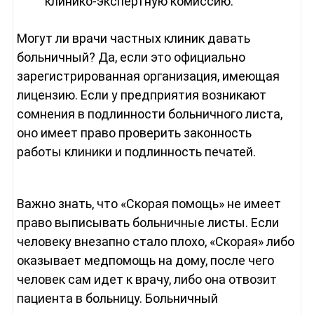
клинико-экспертную комиссию.
Могут ли врачи частных клиник давать
больничный? Да, если это официально
зарегистрированная организация, имеющая
лицензию. Если у предприятия возникают
сомнения в подлинности больничного листа,
оно имеет право проверить законность
работы клиники и подлинность печатей.
Важно знать, что «Скорая помощь» не имеет
право выписывать больничные листы. Если
человеку внезапно стало плохо, «Скорая» либо
оказывает медпомощь на дому, после чего
человек сам идет к врачу, либо она отвозит
пациента в больницу. Больничный