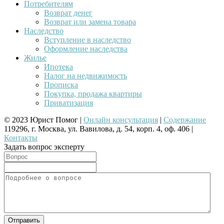
Потребителям
Возврат денег
Возврат или замена товара
Наследство
Вступление в наследство
Оформление наследства
Жилье
Ипотека
Налог на недвижимость
Прописка
Покупка, продажа квартиры
Приватизация
© 2023 Юрист Помог |
Онлайн консультация
|
Содержание
119296, г. Москва, ул. Вавилова, д. 54, корп. 4, оф. 406 |
Контакты
Задать вопрос эксперту