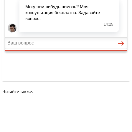
Читайте также: