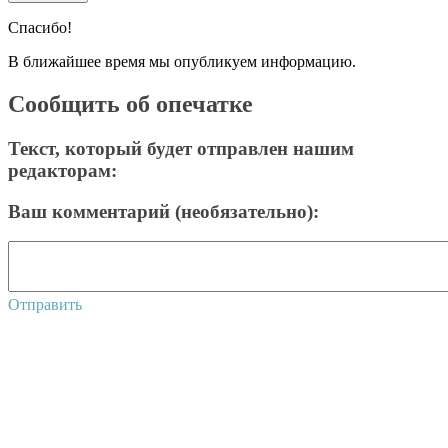
Спасибо!
В ближайшее время мы опубликуем информацию.
Сообщить об опечатке
Текст, который будет отправлен нашим
редакторам:
Ваш комментарий (необязательно):
Отправить