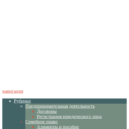
навигация
Рубрики
Предпринимательная деятельность
Договоры
Регистрация юридического лица
Семейное право
Алименты и пособие