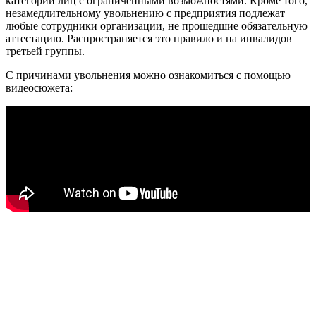
категории лиц с ограниченными возможностями. Кроме того,
незамедлительному увольнению с предприятия подлежат
любые сотрудники организации, не прошедшие обязательную
аттестацию. Распространяется это правило и на инвалидов
третьей группы.
С причинами увольнения можно ознакомиться с помощью
видеосюжета: