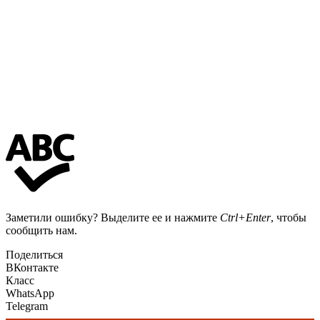
Заметили ошибку? Выделите ее и нажмите
Ctrl+Enter
, чтобы
сообщить нам.
Поделиться
ВКонтакте
Класс
WhatsApp
Telegram