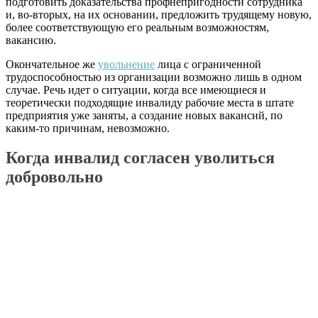
подготовить доказательства профнепригодности сотрудника
и, во-вторых, на их основании, предложить трудящему новую,
более соответствующую его реальным возможностям,
вакансию.
Окончательное же
увольнение
лица с ограниченной
трудоспособностью из организации возможно лишь в одном
случае. Речь идет о ситуации, когда все имеющиеся и
теоретически подходящие инвалиду рабочие места в штате
предприятия уже заняты, а создание новых вакансий, по
каким-то причинам, невозможно.
Когда инвалид согласен уволиться
добровольно