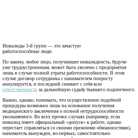
Инвалиды 3-й групп — это зачастую
работоспособные люди
По закону, любое лицо, получившее инвалидность, будучи
уже трудоустроенным, может быть уволено с предприятия
лишь в случае полной утраты работоспособности. В этом
случае договор сотрудника с нанимателем попросту
аннулируется, и последний снимает с себя всю
ответственность
за дальнейшую судьбу бывшего подопечного.
Важно, однако, понимать, что осуществление подобной
процедуры возможно лишь на основании получения
медицинского заключения о полной нетрудоспособности
увольняемого. Во всех прочих случаях (например, если
инвалид имеет официальный «допуск» к работе, однако
перестает справляться со своими прежними обязанностями),
наниматель вынужден, во-первых, самостоятельно