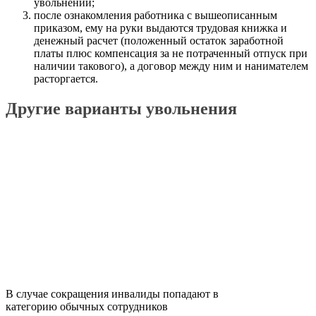
увольнении;
после ознакомления работника с вышеописанным
приказом, ему на руки выдаются трудовая книжка и
денежный расчет (положенный остаток заработной
платы плюс компенсация за не потраченный отпуск при
наличии такового), а договор между ним и нанимателем
расторгается.
Другие варианты увольнения
В случае сокращения инвалиды попадают в
категорию обычных сотрудников