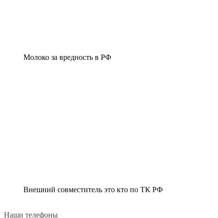
Молоко за вредность в РФ
Внешний совместитель это кто по ТК РФ
Наши телефоны