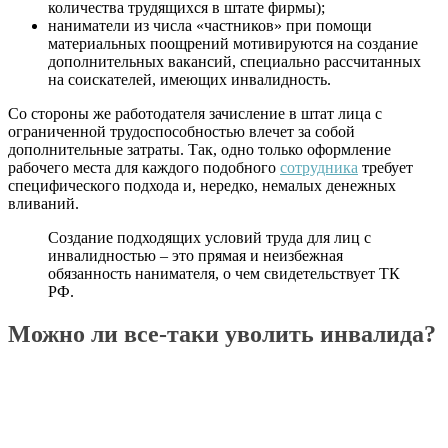
количества трудящихся в штате фирмы);
наниматели из числа «частников» при помощи
материальных поощрений мотивируются на создание
дополнительных вакансий, специально рассчитанных
на соискателей, имеющих инвалидность.
Со стороны же работодателя зачисление в штат лица с
ограниченной трудоспособностью влечет за собой
дополнительные затраты. Так, одно только оформление
рабочего места для каждого подобного
сотрудника
требует
специфического подхода и, нередко, немалых денежных
вливаний.
Создание подходящих условий труда для лиц с
инвалидностью – это прямая и неизбежная
обязанность нанимателя, о чем свидетельствует ТК
РФ.
Можно ли все-таки уволить инвалида?