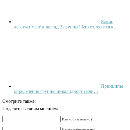
Какие
льготы имеет инвалид 2 группы? Кто относится к…
Принципы
определения группы инвалидности или…
Смотрите также:
Поделитесь своим мнением
Имя (обязательно)
Почта (обязательно)