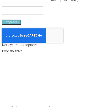
Консультация юриста
Еще по теме