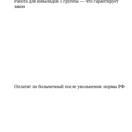
Работа для инвалидов 1 группы — что гарантирует
закон
Оплатят ли больничный после увольнения: нормы РФ