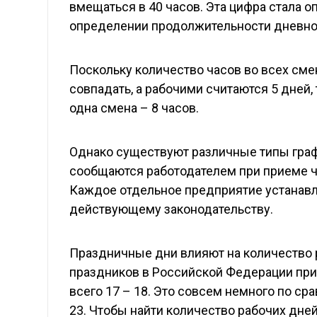
вмещаться в 40 часов. Эта цифра стала 
определении продолжительности дневно
Поскольку количество часов во всех см
совпадать, а рабочими считаются 5 дней, 
одна смена – 8 часов.
Однако существуют различные типы граф
сообщаются работодателем при приеме че
Каждое отдельное предприятие устанавли
действующему законодательству.
Праздничные дни влияют на количество 
праздников в Российской Федерации прих
всего 17 – 18. Это совсем немного по с
23. Чтобы найти количество рабочих дней