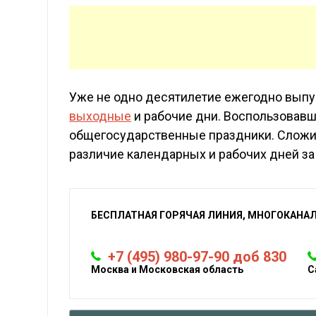
Уже не одно десятилетие ежегодно выпу
выходные
и рабочие дни. Воспользовавши
общегосударственные праздники. Сложив
различие календарных и рабочих дней за
БЕСПЛАТНАЯ ГОРЯЧАЯ ЛИНИЯ, МНОГОКАНА
+7 (495) 980-97-90 доб 830
Москва и Московская область
С