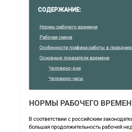
СОДЕРЖАНИЕ:
Нормы рабочего времени
Рабочая смена
Особенности графика работы в праздник
Основные показатели времени
Человеко-дни
Человеко-часы
НОРМЫ РАБОЧЕГО ВРЕМЕ
В соответствии с российским законодате
большая продолжительность рабочей не