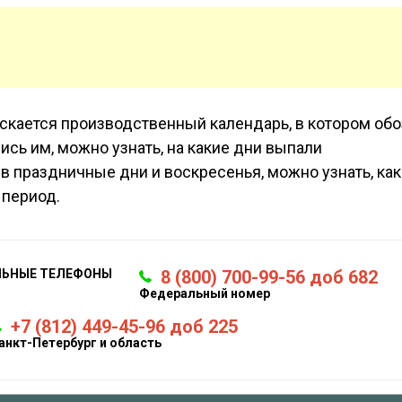
скается производственный календарь, в котором об
сь им, можно узнать, на какие дни выпали
 праздничные дни и воскресенья, можно узнать, ка
 период.
ЛЬНЫЕ ТЕЛЕФОНЫ
8 (800) 700-99-56 доб 682
Федеральный номер
+7 (812) 449-45-96 доб 225
анкт-Петербург и область