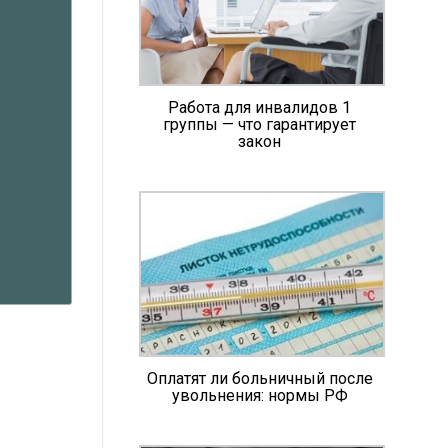
Работа для инвалидов 1
группы — что гарантирует
закон
Оплатят ли больничный после
увольнения: нормы РФ