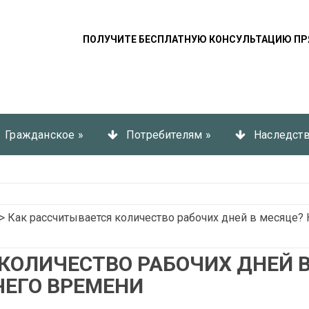
ПОЛУЧИТЕ БЕСПЛАТНУЮ КОНСУЛЬТАЦИЮ ПР
Гражданское
»
Потребителям
»
Наследст
>
Как рассчитывается количество рабочих дней в месяце?
КОЛИЧЕСТВО РАБОЧИХ ДНЕЙ 
ЧЕГО ВРЕМЕНИ