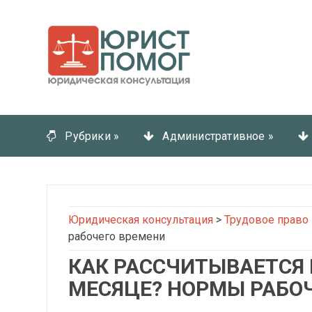
Рубрики
»
Административное
»
Юридическая консультация
>
Трудовое право
рабочего времени
КАК РАССЧИТЫВАЕТСЯ 
МЕСЯЦЕ? НОРМЫ РАБО