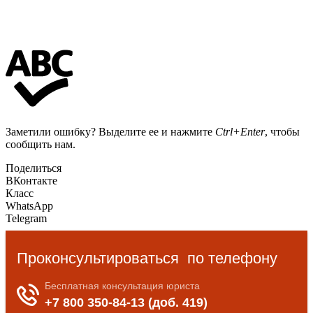
Заметили ошибку? Выделите ее и нажмите
Ctrl+Enter
, чтобы
сообщить нам.
Поделиться
ВКонтакте
Класс
WhatsApp
Telegram