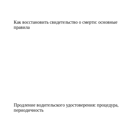
Как восстановить свидетельство о смерти: основные
правила
Продление водительского удостоверения: процедура,
периодичность