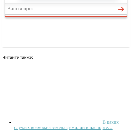
Читайте также:
В каких
случаях возможна замена фамилии в паспорте…