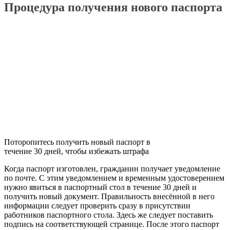
Процедура получения нового паспорта
Поторопитесь получить новый паспорт в
течение 30 дней, чтобы избежать штрафа
Когда паспорт изготовлен, гражданин получает уведомление
по почте. С этим уведомлением и временным удостоверением
нужно явиться в паспортный стол в течение 30 дней и
получить новый документ. Правильность внесённой в него
информации следует проверить сразу в присутствии
работников паспортного стола. Здесь же следует поставить
подпись на соответствующей странице. После этого паспорт