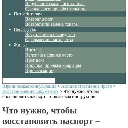
Нарушение гражданских прав
Сделка, договор, обязательство
Потребителям
Возврат денег
Возврат или замена товара
Наследство
Вступление в наследство
Оформление наследства
Жилье
Ипотека
Налог на недвижимость
Прописка
Покупка, продажа квартиры
Приватизация
Юридическая консультация
>
Административное право
>
Восстановление документов
>
Что нужно, чтобы
восстановить паспорт – пошаговая инструкция
Что нужно, чтобы
восстановить паспорт –