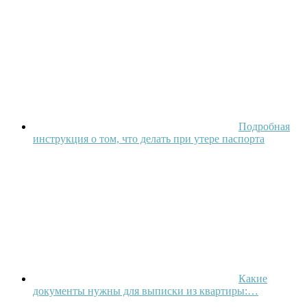
Подробная
инструкция о том, что делать при утере паспорта
Какие
документы нужны для выписки из квартиры:…