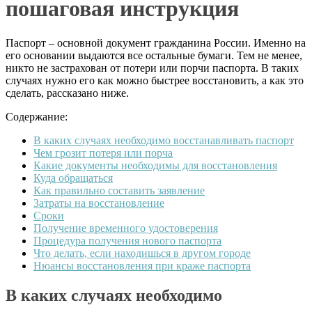
пошаговая инструкция
Паспорт – основной документ гражданина России. Именно на
его основании выдаются все остальные бумаги. Тем не менее,
никто не застрахован от потери или порчи паспорта. В таких
случаях нужно его как можно быстрее восстановить, а как это
сделать, рассказано ниже.
Содержание:
В каких случаях необходимо восстанавливать паспорт
Чем грозит потеря или порча
Какие документы необходимы для восстановления
Куда обращаться
Как правильно составить заявление
Затраты на восстановление
Сроки
Получение временного удостоверения
Процедура получения нового паспорта
Что делать, если находишься в другом городе
Нюансы восстановления при краже паспорта
В каких случаях необходимо