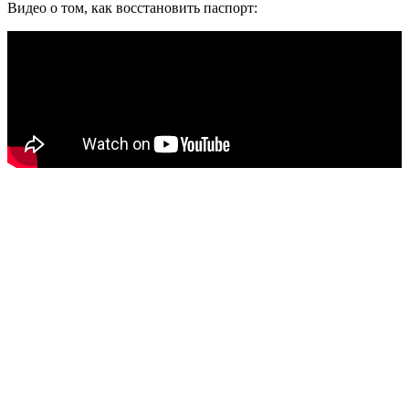
Видео о том, как восстановить паспорт: