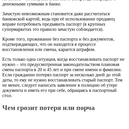
денежными суммами в банке.
Зачастую невозможным становится даже рассчитаться
банковской картой, ведь при её использовании продавец
вправе потребовать предъявить паспорт (в крупных
супермаркетах это правило зачастую соблюдается).
Кроме того, проживание без паспорта и без документов,
подтверждающих, что он находится в процессе
восстановления или смены, карается штрафом.
Есть только одна ситуация, когда восстанавливать паспорт не
нужно – это предусмотренная законодательством плановая
смена паспорта в 20 и 45 лет и при смене имени и фамилии.
Если гражданин потерял паспорт за несколько дней до этой
даты, то ему не нужно восстанавливать старый паспорт. Тем
не менее, следует написать заявление в полицию об утере
документа и иметь его при себе, обращаясь в паспортный
стол.
Чем грозит потеря или порча