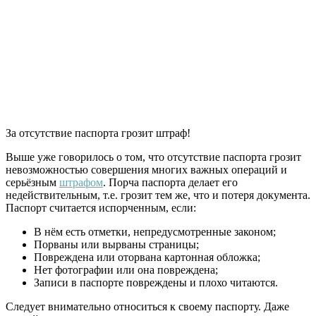
За отсутствие паспорта грозит штраф!
Выше уже говорилось о том, что отсутствие паспорта грозит
невозможностью совершения многих важных операций и
серьёзным
штрафом
. Порча паспорта делает его
недействительным, т.е. грозит тем же, что и потеря документа.
Паспорт считается испорченным, если:
В нём есть отметки, непредусмотренные законом;
Порваны или вырваны страницы;
Повреждена или оторвана картонная обложка;
Нет фотографии или она повреждена;
Записи в паспорте повреждены и плохо читаются.
Следует внимательно относиться к своему паспорту. Даже