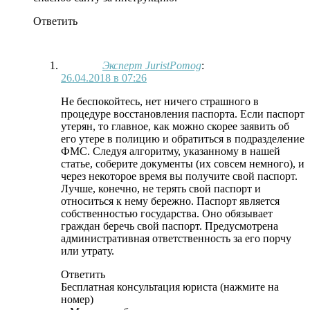
Ответить
Эксперт JuristPomog
:
26.04.2018 в 07:26
Не беспокойтесь, нет ничего страшного в
процедуре восстановления паспорта. Если паспорт
утерян, то главное, как можно скорее заявить об
его утере в полицию и обратиться в подразделение
ФМС. Следуя алгоритму, указанному в нашей
статье, соберите документы (их совсем немного), и
через некоторое время вы получите свой паспорт.
Лучше, конечно, не терять свой паспорт и
относиться к нему бережно. Паспорт является
собственностью государства. Оно обязывает
граждан беречь свой паспорт. Предусмотрена
административная ответственность за его порчу
или утрату.
Ответить
Бесплатная консультация юриста (нажмите на
номер)