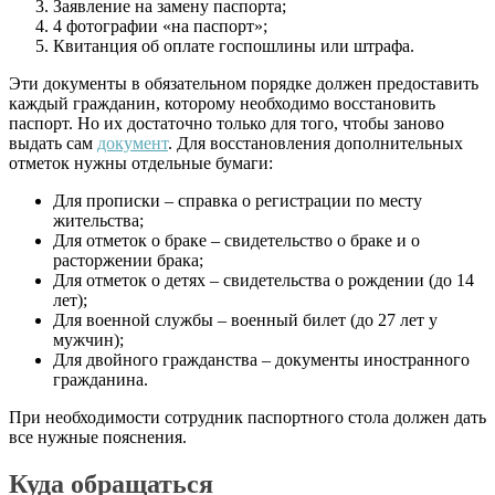
Заявление на замену паспорта;
4 фотографии «на паспорт»;
Квитанция об оплате госпошлины или штрафа.
Эти документы в обязательном порядке должен предоставить
каждый гражданин, которому необходимо восстановить
паспорт. Но их достаточно только для того, чтобы заново
выдать сам
документ
. Для восстановления дополнительных
отметок нужны отдельные бумаги:
Для прописки – справка о регистрации по месту
жительства;
Для отметок о браке – свидетельство о браке и о
расторжении брака;
Для отметок о детях – свидетельства о рождении (до 14
лет);
Для военной службы – военный билет (до 27 лет у
мужчин);
Для двойного гражданства – документы иностранного
гражданина.
При необходимости сотрудник паспортного стола должен дать
все нужные пояснения.
Куда обращаться