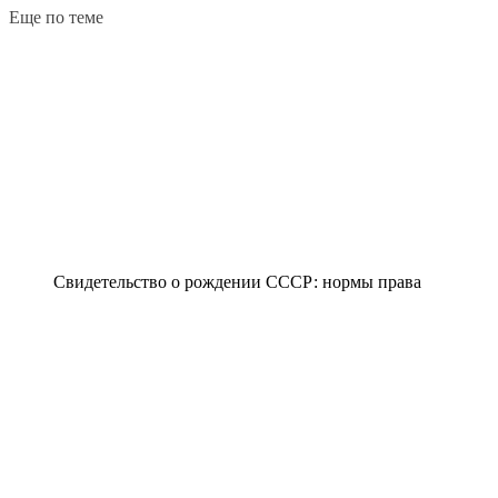
Еще по теме
Свидетельство о рождении СССР: нормы права