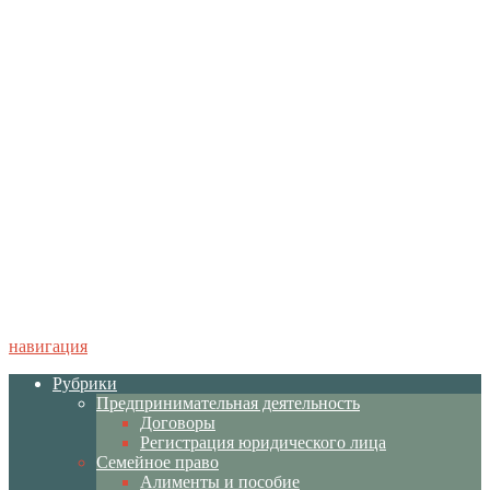
навигация
Рубрики
Предпринимательная деятельность
Договоры
Регистрация юридического лица
Семейное право
Алименты и пособие