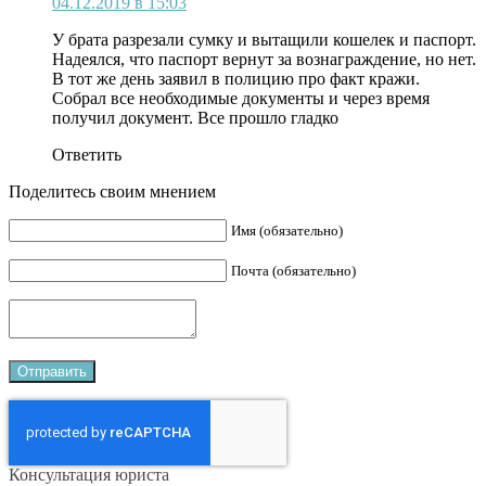
04.12.2019 в 15:03
У брата разрезали сумку и вытащили кошелек и паспорт.
Надеялся, что паспорт вернут за вознаграждение, но нет.
В тот же день заявил в полицию про факт кражи.
Собрал все необходимые документы и через время
получил документ. Все прошло гладко
Ответить
Поделитесь своим мнением
Имя (обязательно)
Почта (обязательно)
Консультация юриста