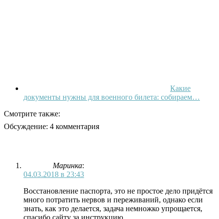
Какие
документы нужны для военного билета: собираем…
Смотрите также:
Обсуждение: 4 комментария
Маринка
:
04.03.2018 в 23:43
Восстановление паспорта, это не простое дело придётся
много потратить нервов и переживаний, однако если
знать, как это делается, задача немножко упрощается,
спасибо сайту за инструкцию.