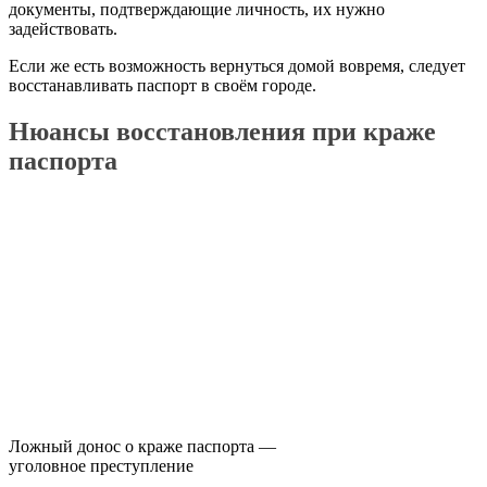
документы, подтверждающие личность, их нужно
задействовать.
Если же есть возможность вернуться домой вовремя, следует
восстанавливать паспорт в своём городе.
Нюансы восстановления при краже
паспорта
Ложный донос о краже паспорта —
уголовное преступление