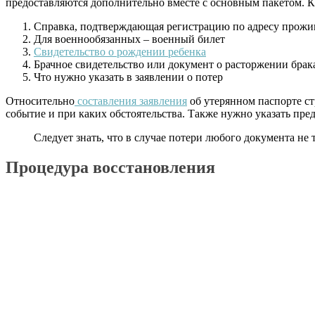
предоставляются дополнительно вместе с основным пакетом. К
Справка, подтверждающая регистрацию по адресу прожи
Для военнообязанных – военный билет
Свидетельство о рождении ребенка
Брачное свидетельство или документ о расторжении брак
Что нужно указать в заявлении о потер
Относительно
составления заявления
об утерянном паспорте ст
событие и при каких обстоятельства. Также нужно указать пре
Следует знать, что в случае потери любого документа не 
Процедура восстановления