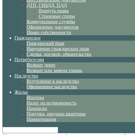
ДТП, ГИБДД, ПДД
Вернуть права
Страховые споры
Коммунальные службы
Оформление документов
Право собственности
Гражданское
Гражданский брак
Нарушение гражданских прав
Сделка, договор, обязательство
Потребителям
Возврат денег
Возврат или замена товара
Наследство
Вступление в наследство
Оформление наследства
Жилье
Ипотека
Налог на недвижимость
Прописка
Покупка, продажа квартиры
Приватизация