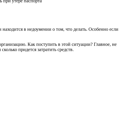
ь при утере паспорта
н находится в недоумении о том, что делать. Особенно если
ганизацию. Как поступить в этой ситуации? Главное, не
 сколько придется затратить средств.