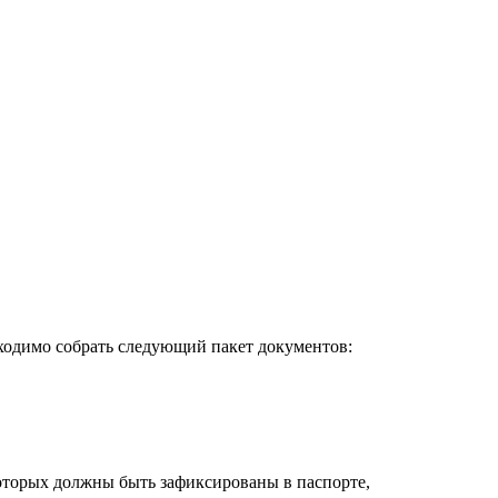
бходимо собрать следующий пакет документов:
оторых должны быть зафиксированы в паспорте,