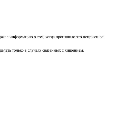
держал информацию о том, когда произошло это неприятное
 делать только в случаях связанных с хищением.