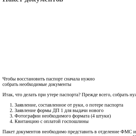
Чтобы восстановить паспорт сначала нужно
собрать необходимые документы
Итак, что делать при утере паспорта? Прежде всего, собрать 
Заявление, составленное от руки, о потере паспорта
Заявление формы ДП 1 для выдачи нового
Фотографии необходимого формата (4 штуки)
Квитанцию с оплатой госпошлины
Пакет документов необходимо представить в отделение ФМС и